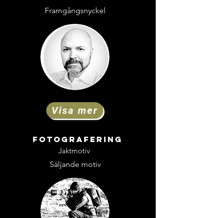
Framgångsnyckel
Visa mer
Fotografering
Jaktmotiv
Säljande motiv