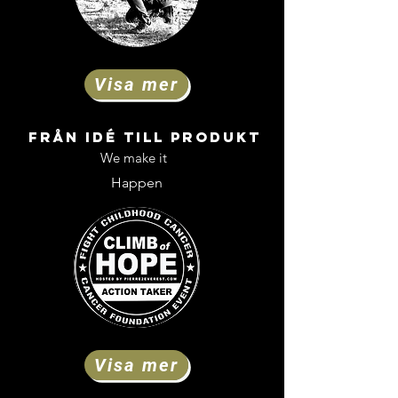
Visa mer
FRÅN IDÉ TILL Produkt
We make it
Happen
Visa mer