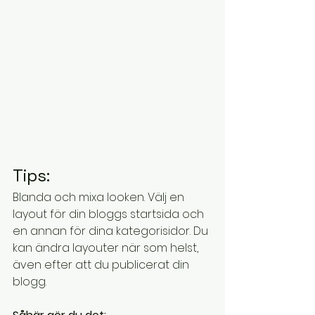
Tips:
Blanda och mixa looken. Välj en 
layout för din bloggs startsida och 
en annan för dina kategorisidor. Du 
kan ändra layouter när som helst, 
även efter att du publicerat din 
blogg. 